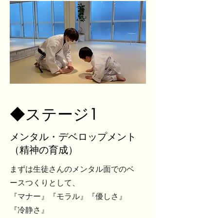
◆
ステージ1
メンタル・デベロップメント
​（精神の育成）
まずは生徒さんのメンタル面でのベ
ースつくりとして、
『マナー』『モラル』『優しさ』
『冷静さ』