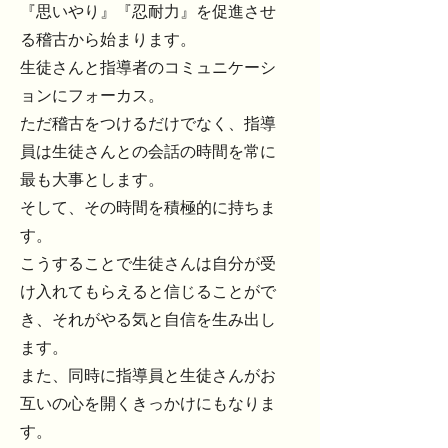
『思いやり』『忍耐力』を促進させ
る稽古から始まります。
生徒さんと指導者のコミュニケーシ
ョンにフォーカス。
ただ稽古をつけるだけでなく、指導
員は生徒さんとの会話の時間を常に
最も大事とします。
そして、その時間を積極的に持ちま
す。
こうすることで生徒さんは自分が受
け入れてもらえると信じることがで
き、それがやる気と自信を生み出し
ます。
​また、同時に指導員と生徒さんがお
互いの心を開くきっかけにもなりま
す。