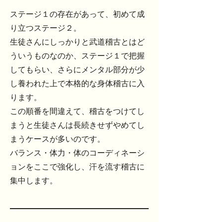
ステージ１の存在があって、初めて成
り立つステージ２。
生徒さんにしっかりと武道稽古とはど
ういうものなのか、ステージ１で把握
してもらい、さらにメンタル部分が少
し養われた上で本格的な身体稽古に入
ります。
この順番を間違えて、稽古をつけてし
まうと生徒さんは長続きせずやめてし
まうケースが多いのです。
バランス・体力・体のコーディネーシ
ョンをここで強化し、汗を流す稽古に
集中します。