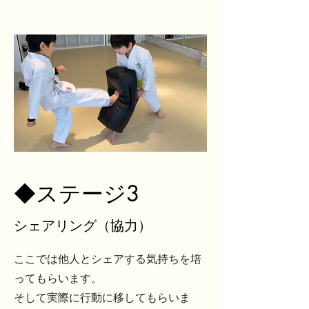
◆
ステージ3
シェアリング（協力）
ここでは他人とシェアする気持ちを培
ってもらいます。
そして実際に行動に移してもらいま