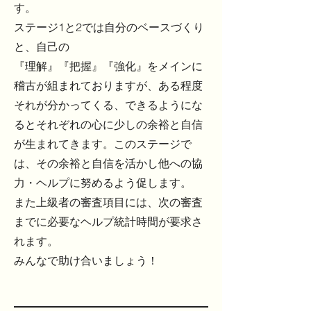
す。
ステージ1と2では自分のベースづくり
と、自己の
『理解』『把握』『強化』をメインに
稽古が組まれておりますが、ある程度
それが分かってくる、できるようにな
るとそれぞれの心に少しの余裕と自信
が生まれてきます。このステージで
は、その余裕と自信を活かし他への協
力・ヘルプに努めるよう促します。
また上級者の審査項目には、次の審査
までに必要なヘルプ統計時間が要求さ
れます。
みんなで助け合いましょう！