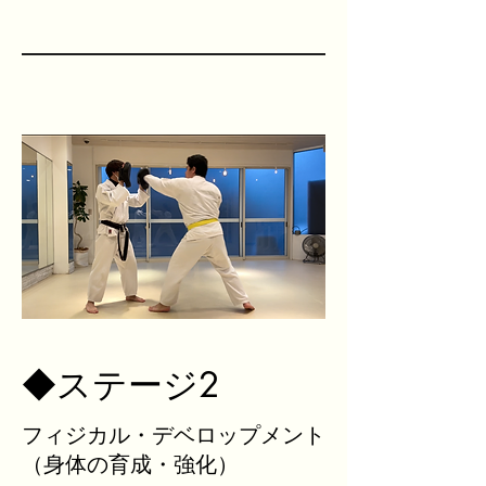
◆
ステージ2
フィジカル・デベロップメント
​（身体の育成・強化）